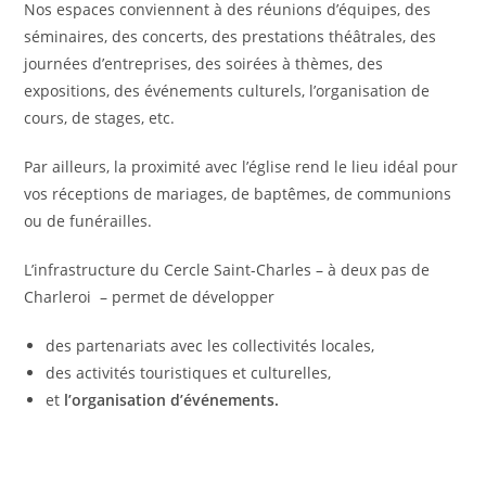
Nos espaces conviennent à des réunions d’équipes, des
séminaires, des concerts, des prestations théâtrales, des
journées d’entreprises, des soirées à thèmes, des
expositions, des événements culturels, l’organisation de
cours, de stages, etc.
Par ailleurs, la proximité avec l’église rend le lieu idéal pour
vos réceptions de mariages, de baptêmes, de communions
ou de funérailles.
L’infrastructure du Cercle Saint-Charles – à deux pas de
Charleroi – permet de développer
des partenariats avec les collectivités locales,
des activités touristiques et culturelles,
et
l’organisation d’événements.