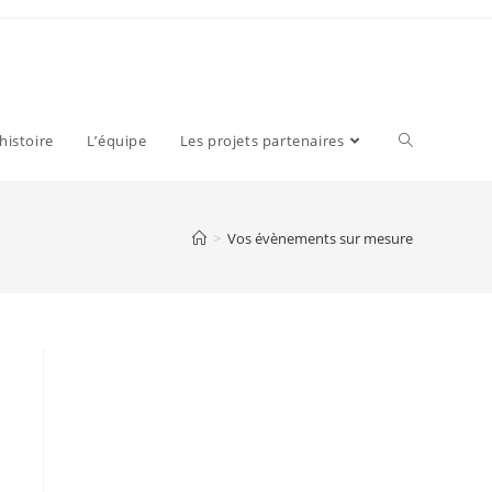
 histoire
L’équipe
Les projets partenaires
>
Vos évènements sur mesure