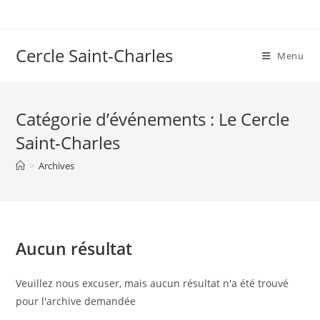
Skip
to
content
Cercle Saint-Charles
Menu
Catégorie d’événements :
Le Cercle
Saint-Charles
>
Archives
Aucun résultat
Veuillez nous excuser, mais aucun résultat n'a été trouvé
pour l'archive demandée