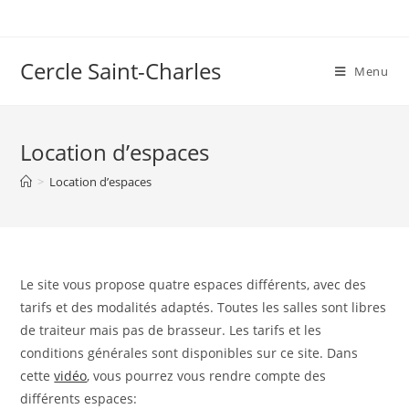
Skip
to
content
Cercle Saint-Charles
Menu
Location d’espaces
>
Location d’espaces
Le site vous propose quatre espaces différents, avec des
tarifs et des modalités adaptés. Toutes les salles sont libres
de traiteur mais pas de brasseur. Les tarifs et les
conditions générales sont disponibles sur ce site. Dans
cette
vidéo
, vous pourrez vous rendre compte des
différents espaces: