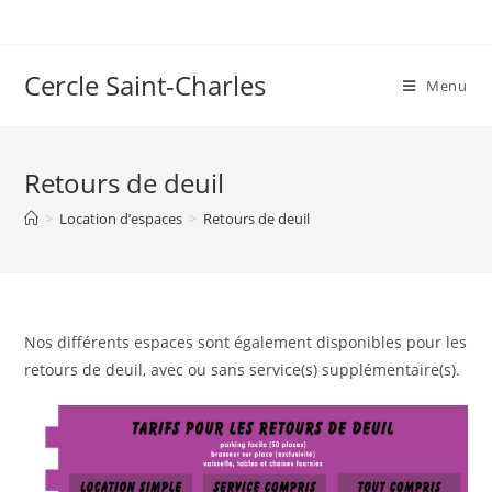
Skip
to
content
Cercle Saint-Charles
Menu
Retours de deuil
>
Location d’espaces
>
Retours de deuil
Nos différents espaces sont également disponibles pour les
retours de deuil, avec ou sans service(s) supplémentaire(s).