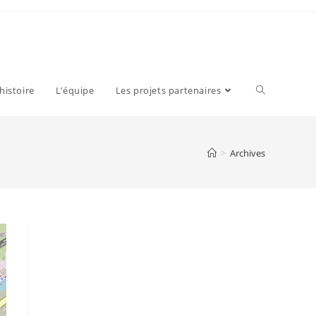
 histoire
L’équipe
Les projets partenaires
>
Archives